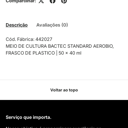
Compartilhar:
Descrição
Avaliações (0)
Cód. Fábrica: 442027
MEIO DE CULTURA BACTEC STANDARD AEROBIO,
FRASCO DE PLASTICO | 50 x 40 ml
Voltar ao topo
Serviço que importa.