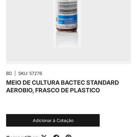
BD
|
SKU:
57276
MEIO DE CULTURA BACTEC STANDARD
AEROBIO, FRASCO DE PLASTICO
Adicionar à Cotação