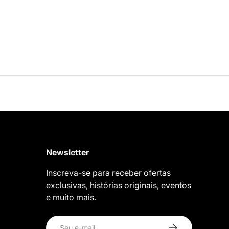
Newsletter
Inscreva-se para receber ofertas
exclusivas, histórias originais, eventos
e muito mais.
E-mail
Inscrever-se