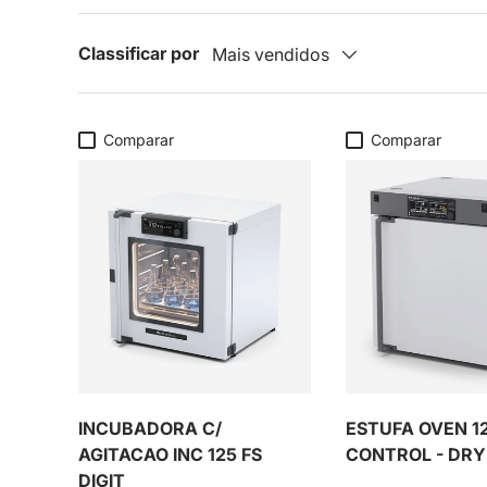
Classificar por
Mais vendidos
Comparar
Comparar
INCUBADORA C/
ESTUFA OVEN 1
AGITACAO INC 125 FS
CONTROL - DRY
DIGIT