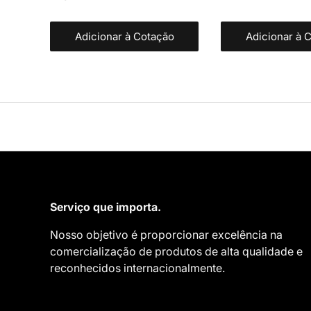
Adicionar à Cotação
Adicionar à 
Serviço que importa.
Nosso objetivo é proporcionar excelência na
comercialização de produtos de alta qualidade e
reconhecidos internacionalmente.