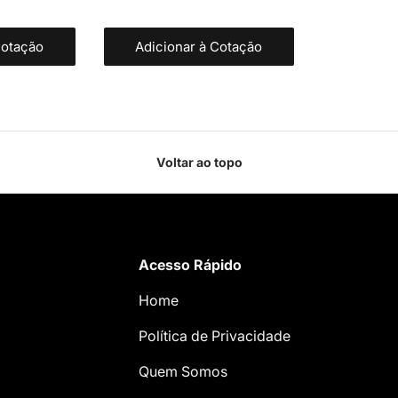
Cotação
Adicionar à Cotação
Voltar ao topo
Acesso Rápido
Home
Política de Privacidade
Quem Somos