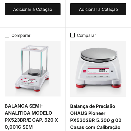
Adicionar à Cotação
Adicionar à Cotação
Comparar
Comparar
BALANCA SEMI-
Balança de Precisão
ANALITICA MODELO
OHAUS Pioneer
PX523BR/E CAP. 520 X
PX5202BR 5.200 g 02
0,001G SEM
Casas com Calibração