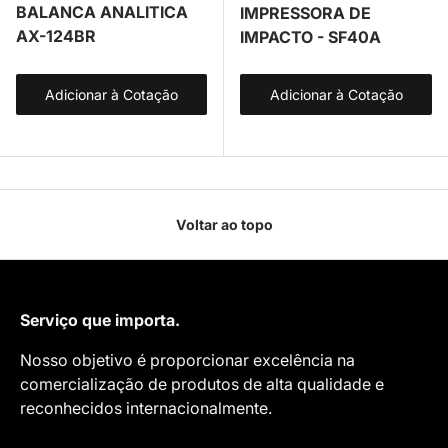
BALANCA ANALITICA
IMPRESSORA DE
AX-124BR
IMPACTO - SF40A
Adicionar à Cotação
Adicionar à Cotação
Voltar ao topo
Serviço que importa.
Nosso objetivo é proporcionar excelência na
comercialização de produtos de alta qualidade e
reconhecidos internacionalmente.