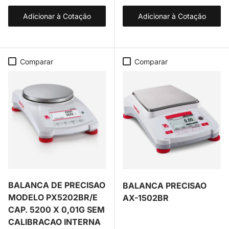
Adicionar à Cotação
Adicionar à Cotação
Comparar
Comparar
BALANCA DE PRECISAO
BALANCA PRECISAO
MODELO PX5202BR/E
AX-1502BR
CAP. 5200 X 0,01G SEM
CALIBRACAO INTERNA