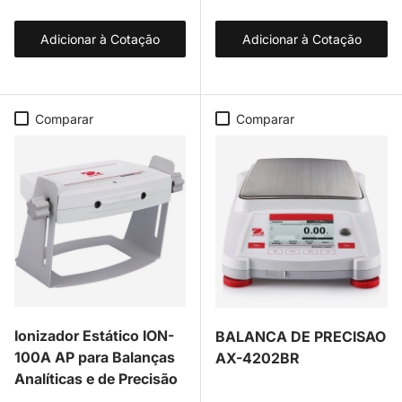
Adicionar à Cotação
Adicionar à Cotação
Comparar
Comparar
Ionizador Estático ION-
BALANCA DE PRECISAO
100A AP para Balanças
AX-4202BR
Analíticas e de Precisão