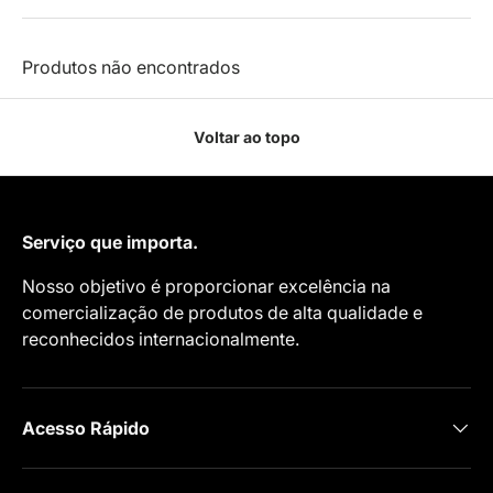
Produtos não encontrados
Voltar ao topo
Serviço que importa.
Nosso objetivo é proporcionar excelência na
comercialização de produtos de alta qualidade e
reconhecidos internacionalmente.
Acesso Rápido