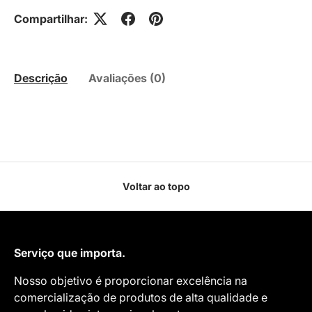
Compartilhar:
Descrição
Avaliações (0)
Voltar ao topo
Serviço que importa.
Nosso objetivo é proporcionar excelência na
comercialização de produtos de alta qualidade e