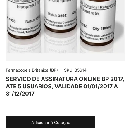
Farmacopeia Britanica (BP)
|
SKU:
35614
SERVICO DE ASSINATURA ONLINE BP 2017,
ATE 5 USUARIOS, VALIDADE 01/01/2017 A
31/12/2017
Adicionar à Cotação