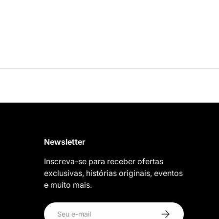
Newsletter
Inscreva-se para receber ofertas
exclusivas, histórias originais, eventos
e muito mais.
E-mail
Inscrever-se