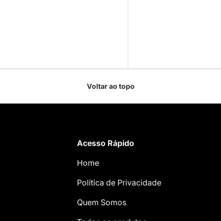
Voltar ao topo
Acesso Rápido
Home
Política de Privacidade
Quem Somos