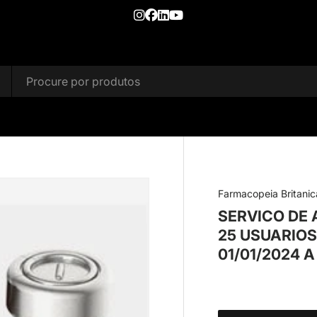
Farmacopeia Britanic
SERVICO DE 
25 USUARIOS
01/01/2024 A