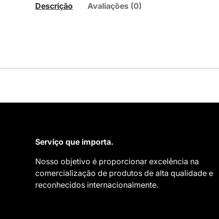
Descrição
Avaliações (0)
Serviço que importa.
Nosso objetivo é proporcionar excelência na
comercialização de produtos de alta qualidade e
reconhecidos internacionalmente.