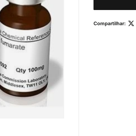
Compartilhar: