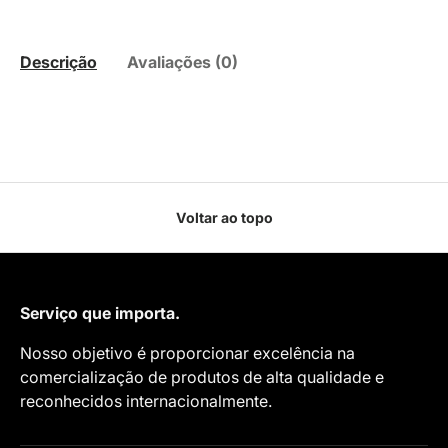
Descrição
Avaliações (0)
Voltar ao topo
Serviço que importa.
Nosso objetivo é proporcionar excelência na
comercialização de produtos de alta qualidade e
reconhecidos internacionalmente.