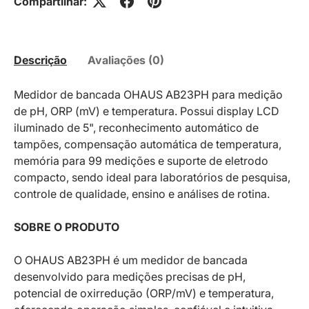
Compartilhar:
Descrição
Avaliações (0)
Medidor de bancada OHAUS AB23PH para medição
de pH, ORP (mV) e temperatura. Possui display LCD
iluminado de 5", reconhecimento automático de
tampões, compensação automática de temperatura,
memória para 99 medições e suporte de eletrodo
compacto, sendo ideal para laboratórios de pesquisa,
controle de qualidade, ensino e análises de rotina.
SOBRE O PRODUTO
O OHAUS AB23PH é um medidor de bancada
desenvolvido para medições precisas de pH,
potencial de oxirredução (ORP/mV) e temperatura,