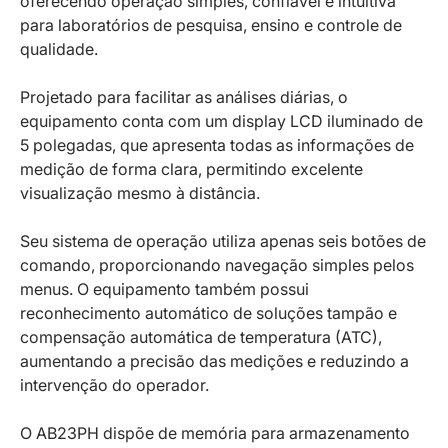
oferecendo operação simples, confiável e intuitiva
para laboratórios de pesquisa, ensino e controle de
qualidade.
Projetado para facilitar as análises diárias, o
equipamento conta com um display LCD iluminado de
5 polegadas, que apresenta todas as informações de
medição de forma clara, permitindo excelente
visualização mesmo à distância.
Seu sistema de operação utiliza apenas seis botões de
comando, proporcionando navegação simples pelos
menus. O equipamento também possui
reconhecimento automático de soluções tampão e
compensação automática de temperatura (ATC),
aumentando a precisão das medições e reduzindo a
intervenção do operador.
O AB23PH dispõe de memória para armazenamento