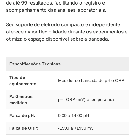
de até 99 resultados, facilitando o registro e
acompanhamento das análises laboratoriais.
Seu suporte de eletrodo compacto e independente
oferece maior flexibilidade durante os experimentos e
otimiza o espaço disponível sobre a bancada.
Especificações Técnicas
Tipo de
Medidor de bancada de pH e ORP
equipamento:
Parâmetros
pH, ORP (mV) e temperatura
medidos:
Faixa de pH:
0,00 a 14,00 pH
Faixa de ORP:
-1999 a +1999 mV