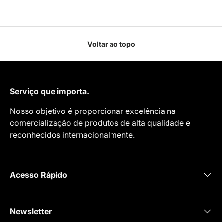
Voltar ao topo
Serviço que importa.
Nosso objetivo é proporcionar excelência na
comercialização de produtos de alta qualidade e
reconhecidos internacionalmente.
Acesso Rápido
Newsletter