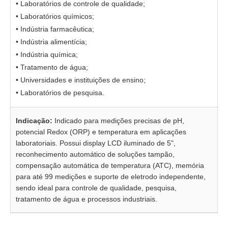
• Laboratórios de controle de qualidade;
• Laboratórios químicos;
• Indústria farmacêutica;
• Indústria alimentícia;
• Indústria química;
• Tratamento de água;
• Universidades e instituições de ensino;
• Laboratórios de pesquisa.
Indicação:
Indicado para medições precisas de pH,
potencial Redox (ORP) e temperatura em aplicações
laboratoriais. Possui display LCD iluminado de 5",
reconhecimento automático de soluções tampão,
compensação automática de temperatura (ATC), memória
para até 99 medições e suporte de eletrodo independente,
sendo ideal para controle de qualidade, pesquisa,
tratamento de água e processos industriais.