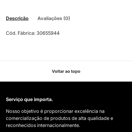
Descrição
Avaliações (0)
Cód. Fábrica: 30655944
Voltar ao topo
Serviço que importa.
Nosso objetivo é proporcionar excelência na
comercialização de produtos de alta qualidade e
reconhecidos internacionalmente.