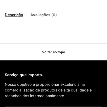
Descrição
Avaliações (0)
Voltar ao topo
Serviço que importa.
Nosso objetivo é proporcionar excelência na
comercialização de produtos de alta qualidade e
reconhecidos internacionalmente.