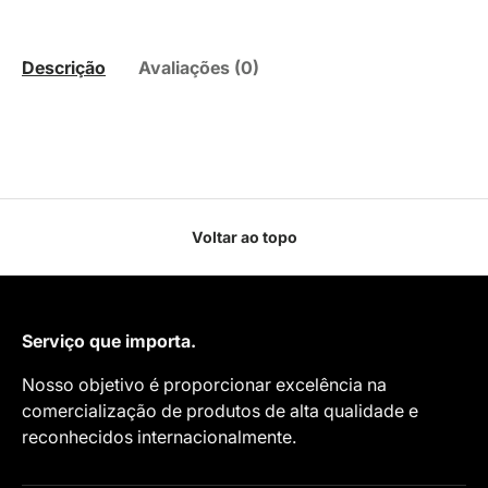
Descrição
Avaliações (0)
Voltar ao topo
Serviço que importa.
Nosso objetivo é proporcionar excelência na
comercialização de produtos de alta qualidade e
reconhecidos internacionalmente.