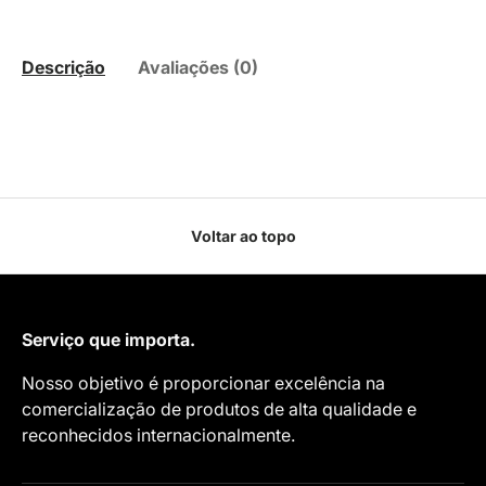
Descrição
Avaliações (0)
Voltar ao topo
Serviço que importa.
Nosso objetivo é proporcionar excelência na
comercialização de produtos de alta qualidade e
reconhecidos internacionalmente.