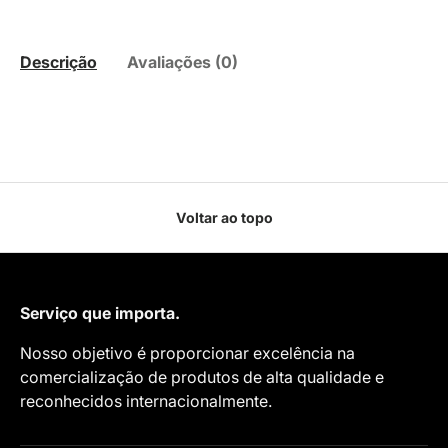
Descrição
Avaliações (0)
Voltar ao topo
Serviço que importa.
Nosso objetivo é proporcionar excelência na
comercialização de produtos de alta qualidade e
reconhecidos internacionalmente.