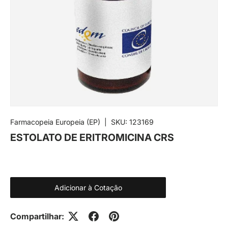
Farmacopeia Europeia (EP)
|
SKU:
123169
ESTOLATO DE ERITROMICINA CRS
Adicionar à Cotação
Compartilhar: