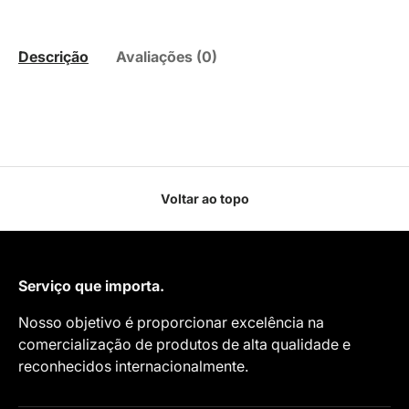
Descrição
Avaliações (0)
Voltar ao topo
Serviço que importa.
Nosso objetivo é proporcionar excelência na
comercialização de produtos de alta qualidade e
reconhecidos internacionalmente.