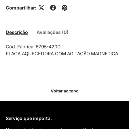
Compartilhar:
Descrição
Avaliações (0)
Cód. Fábrica: 6795-420D
PLACA AQUECEDORA COM AGITAÇÃO MAGNETICA
Voltar ao topo
Serviço que importa.