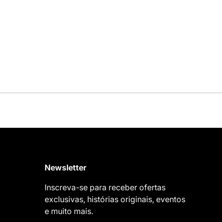
Newsletter
Inscreva-se para receber ofertas
exclusivas, histórias originais, eventos
e muito mais.