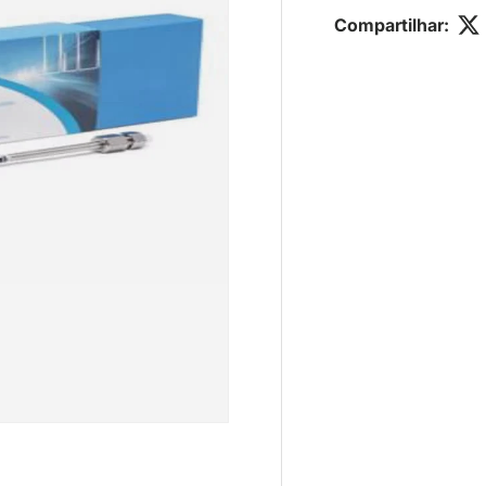
Compartilhar: