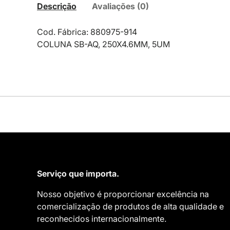
Descrição
Avaliações (0)
Cod. Fábrica: 880975-914
COLUNA SB-AQ, 250X4.6MM, 5UM
Serviço que importa.
Nosso objetivo é proporcionar excelência na
comercialização de produtos de alta qualidade e
reconhecidos internacionalmente.