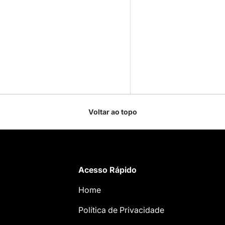
Voltar ao topo
Acesso Rápido
Home
Política de Privacidade