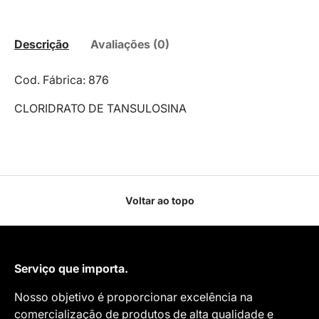
Descrição
Avaliações (0)
Cod. Fábrica: 876
CLORIDRATO DE TANSULOSINA
Voltar ao topo
Serviço que importa.
Nosso objetivo é proporcionar excelência na
comercialização de produtos de alta qualidade e