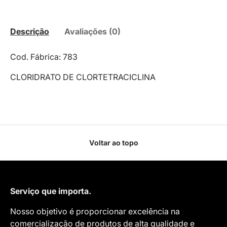
Descrição
Avaliações (0)
Cod. Fábrica: 783
CLORIDRATO DE CLORTETRACICLINA
Voltar ao topo
Serviço que importa.
Nosso objetivo é proporcionar excelência na
comercialização de produtos de alta qualidade e