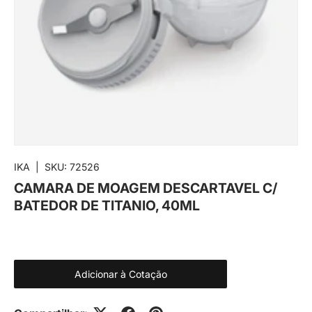
IKA
|
SKU:
72526
CAMARA DE MOAGEM DESCARTAVEL C/
BATEDOR DE TITANIO, 40ML
Adicionar à Cotação