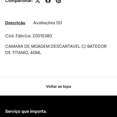
Compartilhar:
Descrição
Avaliações (0)
Cód. Fábrica: 20015380
CAMARA DE MOAGEM DESCARTAVEL C/ BATEDOR
DE TITANIO, 40ML
Voltar ao topo
Serviço que importa.