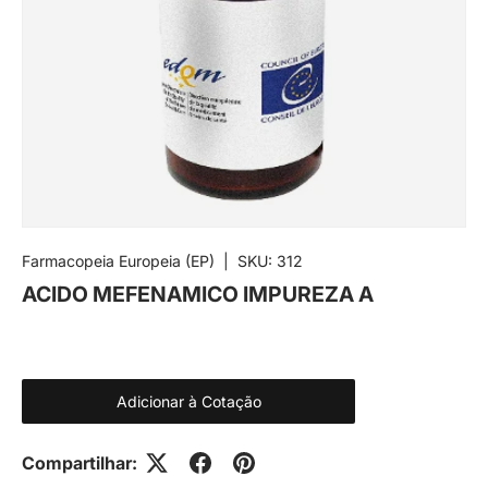
Farmacopeia Europeia (EP)
|
SKU:
312
ACIDO MEFENAMICO IMPUREZA A
Adicionar à Cotação
Compartilhar: