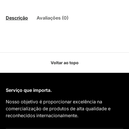
Descrição
Avaliações (0)
Voltar ao topo
Serviço que importa.
Nosso objetivo é proporcionar excelência na
comercialização de produtos de alta qualidade e
reconhecidos internacionalmente.