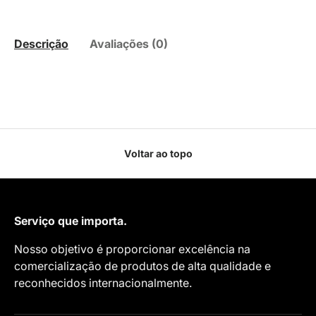
Descrição
Avaliações (0)
Voltar ao topo
Serviço que importa.
Nosso objetivo é proporcionar excelência na
comercialização de produtos de alta qualidade e
reconhecidos internacionalmente.