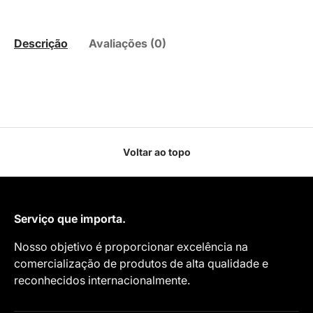
Descrição
Avaliações (0)
Voltar ao topo
Serviço que importa.
Nosso objetivo é proporcionar excelência na
comercialização de produtos de alta qualidade e
reconhecidos internacionalmente.