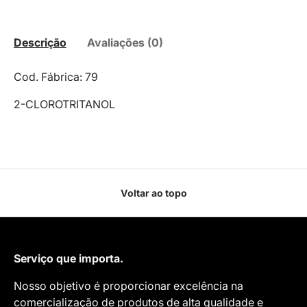
Descrição
Avaliações (0)
Cod. Fábrica: 79
2-CLOROTRITANOL
Voltar ao topo
Serviço que importa.
Nosso objetivo é proporcionar excelência na
comercialização de produtos de alta qualidade e